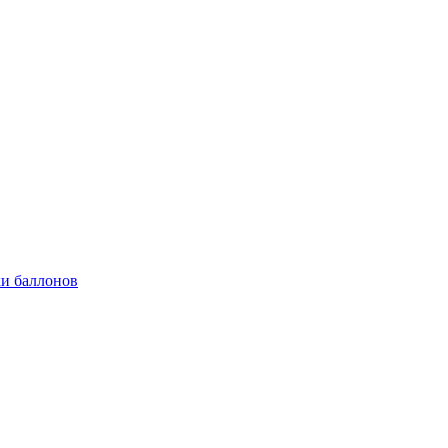
и баллонов