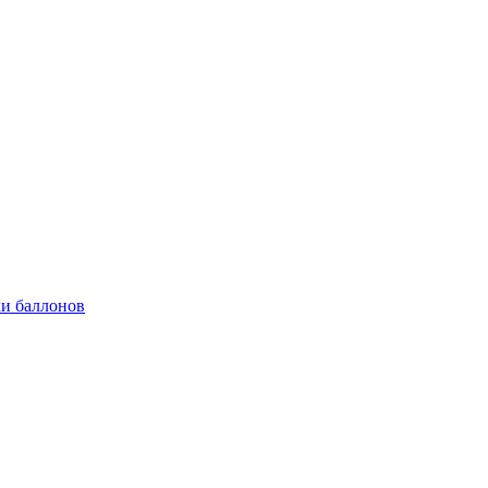
и баллонов