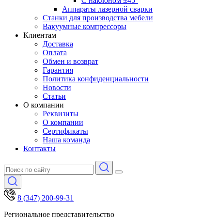
С наклоном ±45°
Аппараты лазерной сварки
Станки для производства мебели
Вакуумные компрессоры
Клиентам
Доставка
Оплата
Обмен и возврат
Гарантия
Политика конфиденциальности
Новости
Статьи
О компании
Реквизиты
О компании
Сертификаты
Наша команда
Контакты
8 (347) 200-99-31
Региональное представительство