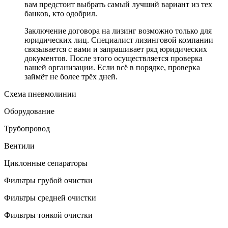
вам предстоит выбрать самый лучший вариант из тех
банков, кто одобрил.
Заключение договора на лизинг возможно только для
юридических лиц. Специалист лизинговой компании
связывается с вами и запрашивает ряд юридических
документов. После этого осуществляется проверка
вашей организации. Если всё в порядке, проверка
займёт не более трёх дней.
Схема пневмолинии
Оборудование
Трубопровод
Вентили
Циклонные сепараторы
Фильтры грубой очистки
Фильтры средней очистки
Фильтры тонкой очистки