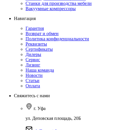
Станки для производства мебели
Вакуумные компрессоры
Навигация
Гарантия
Возврат и обмен
Политика конфиденциальности
Реквизиты
Сертификаты
Дилеры
Сервис
Лизинг
Наша команда
Новости
Статьи
Оплата
Свяжитесь с нами
г. Уфа
ул. Деповская площадь, 20Б