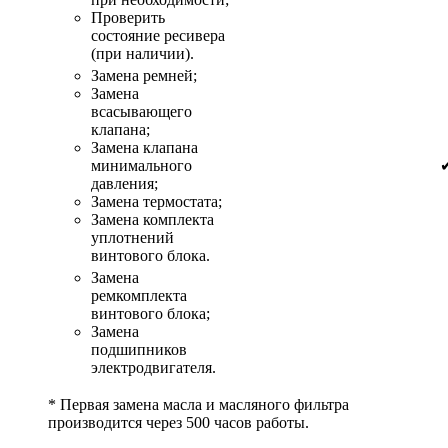
Проверить
состояние ресивера
(при наличии).
Замена ремней;
Замена
всасывающего
клапана;
Замена клапана
минимального
давления;
Замена термостата;
Замена комплекта
уплотнений
винтового блока.
Замена
ремкомплекта
винтового блока;
Замена
подшипников
электродвигателя.
* Первая замена масла и масляного фильтра
производится через 500 часов работы.