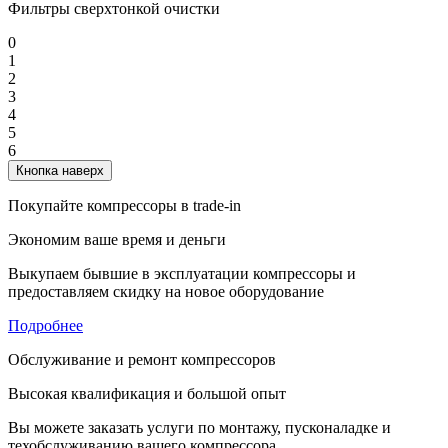
Фильтры сверхтонкой очистки
0
1
2
3
4
5
6
Кнопка наверх
Покупайте компрессоры в trade-in
Экономим ваше время и деньги
Выкупаем бывшие в эксплуатации компрессоры и
предоставляем скидку на новое оборудование
Подробнее
Обслуживание и ремонт компрессоров
Высокая квалификация и большой опыт
Вы можете заказать услуги по монтажу, пусконаладке и
техобслуживанию вашего компрессора