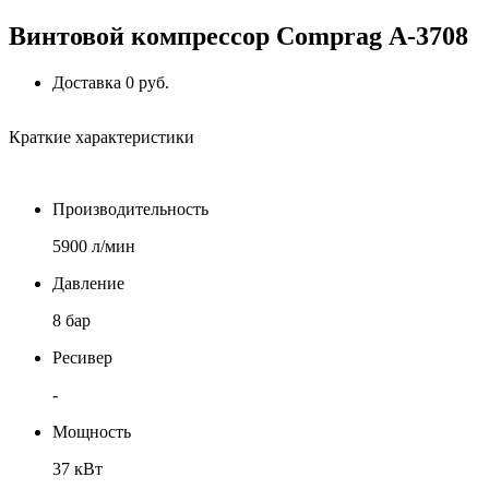
Винтовой компрессор Comprag А-3708
Доставка 0 руб.
Краткие характеристики
Производительность
5900 л/мин
Давление
8 бар
Ресивер
-
Мощность
37 кВт