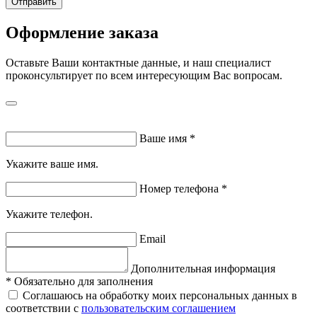
Отправить
Оформление заказа
Оставьте Ваши контактные данные, и наш специалист
проконсультирует по всем интересующим Вас вопросам.
Ваше имя
*
Укажите ваше имя.
Номер телефона
*
Укажите телефон.
Email
Дополнительная информация
*
Обязательно для заполнения
Соглашаюсь на обработку моих персональных данных в
соответствии с
пользовательским соглашением