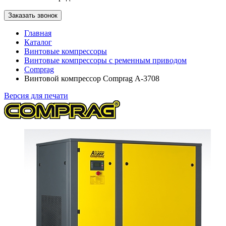
Заказать звонок
Главная
Каталог
Винтовые компрессоры
Винтовые компрессоры с ременным приводом
Comprag
Винтовой компрессор Comprag А-3708
Версия для печати