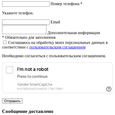
Номер телефона
*
Укажите телефон.
Email
Дополнительная информация
*
Обязательно для заполнения
Соглашаюсь на обработку моих персональных данных в
соответствии с
пользовательским соглашением
Необходимо согласиться с пользовательским соглашением.
Отправить
Сообщение доставлено