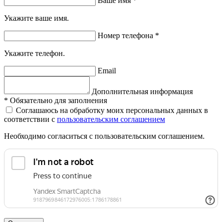
Ваше имя
*
Укажите ваше имя.
Номер телефона
*
Укажите телефон.
Email
Дополнительная информация
*
Обязательно для заполнения
Соглашаюсь на обработку моих персональных данных в
соответствии с
пользовательским соглашением
Необходимо согласиться с пользовательским соглашением.