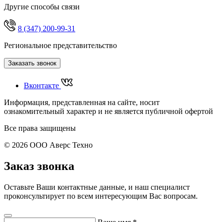
Другие способы связи
8 (347) 200-99-31
Региональное представительство
Заказать звонок
Вконтакте
Информация, представленная на сайте, носит
ознакомительный характер и не является публичной офертой
Все права защищены
© 2026 ООО Аверс Техно
Заказ звонка
Оставьте Ваши контактные данные, и наш специалист
проконсультирует по всем интересующим Вас вопросам.