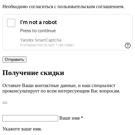
Необходимо согласиться с пользовательским соглашением.
Отправить
Получение скидки
Оставьте Ваши контактные данные, и наш специалист
проконсультирует по всем интересующим Вас вопросам.
Ваше имя
*
Укажите ваше имя.