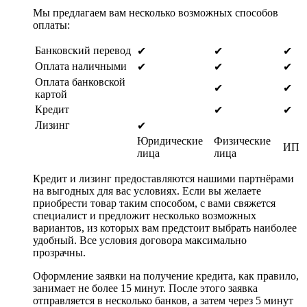
Мы предлагаем вам несколько возможных способов
оплаты:
Банковский перевод
✔
✔
✔
Оплата наличными
✔
✔
✔
Оплата банковской
✔
✔
картой
Кредит
✔
✔
Лизинг
✔
Юридические
Физические
ИП
лица
лица
Кредит и лизинг предоставляются нашими партнёрами
на выгодных для вас условиях. Если вы желаете
приобрести товар таким способом, с вами свяжется
специалист и предложит несколько возможных
вариантов, из которых вам предстоит выбрать наиболее
удобный. Все условия договора максимально
прозрачны.
Оформление заявки на получение кредита, как правило,
занимает не более 15 минут. После этого заявка
отправляется в несколько банков, а затем через 5 минут