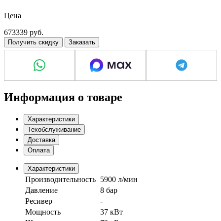
Шумовые показатели
Цена
72 дБ
673339
руб.
Получить скидку
Заказать
Информация о товаре
Характеристики
Техобслуживание
Доставка
Оплата
Характеристики
Производительность
5900 л/мин
Давление
8 бар
Ресивер
-
Мощность
37 кВт