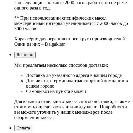
Последующие – каждые 2000 часов работы, но не реже
одного раза в год.
** При использовании специфических масел
межсервисный интервал увеличивается с 2000 часов до
3000 часов.
Характерно для ограниченного круга производителей.
Один из них – Dalgakiran
Доставка
Мы предлагаем несколько способов доставки:
Доставка до указанного адреса в вашем городе
Доставка до терминала транспортной компании в
вашем городе
Самовывоз из пункта выдачи
Для каждого отдельного заказа способ доставки, а также
стоимость определяются индивидуально. Подробности
вы можете уточнить у наших менеджеров после
оформления заказа.
Оплата