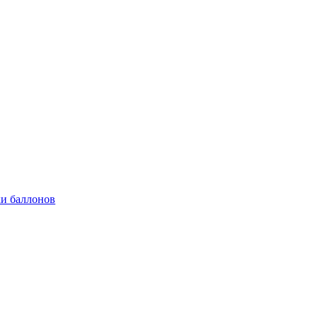
и баллонов