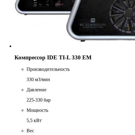
Компрессор IDE TI-L 330 EM
Производительность
330 м3/мин
Давление
225-330 бар
Мощность
5,5 кВт
Вес