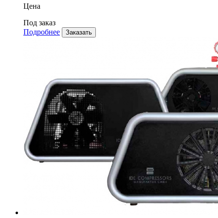
Цена
Под заказ
Подробнее
Заказать