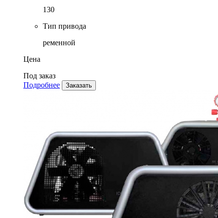
130
Тип привода
ременной
Цена
Под заказ
Подробнее
Заказать