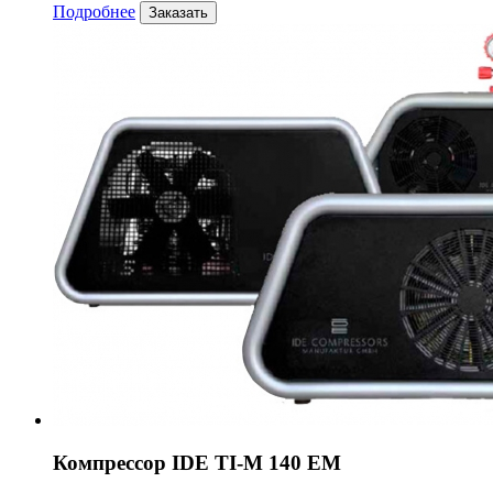
Подробнее
Заказать
Компрессор IDE TI-M 140 EM