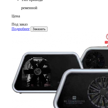
ременной
Цена
Под заказ
Подробнее
Заказать