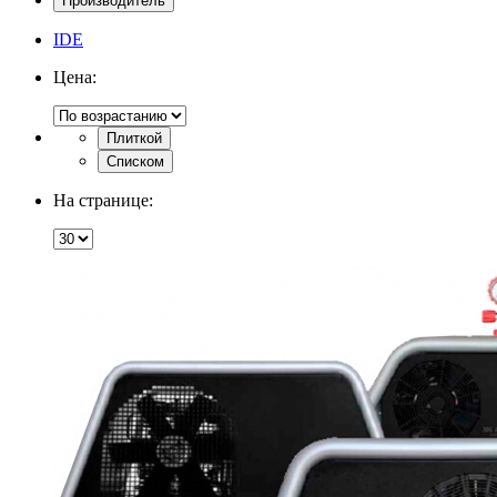
Производитель
IDE
Цена:
Плиткой
Списком
На странице: