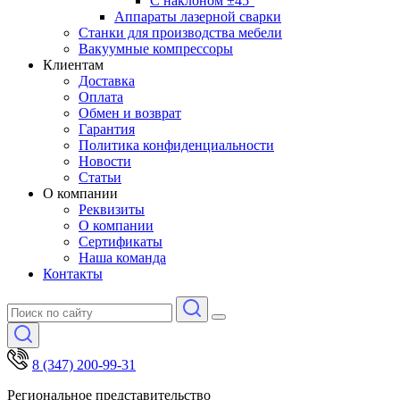
С наклоном ±45°
Аппараты лазерной сварки
Станки для производства мебели
Вакуумные компрессоры
Клиентам
Доставка
Оплата
Обмен и возврат
Гарантия
Политика конфиденциальности
Новости
Статьи
О компании
Реквизиты
О компании
Сертификаты
Наша команда
Контакты
8 (347) 200-99-31
Региональное представительство