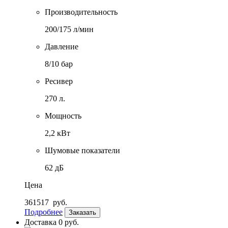
Производительность
200/175 л/мин
Давление
8/10 бар
Ресивер
270 л.
Мощность
2,2 кВт
Шумовые показатели
62 дБ
Цена
361517
руб.
Подробнее
Заказать
Доставка 0 руб.