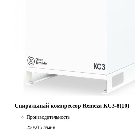
Спиральный компрессор Remeza КС3-8(10)
Производительность
250/215 л/мин