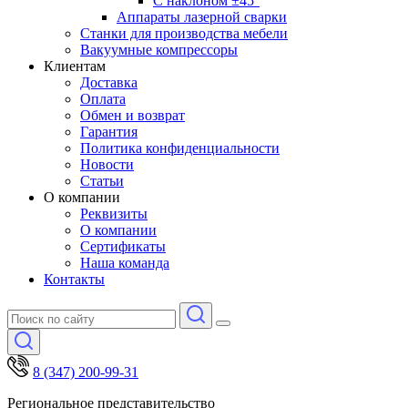
С наклоном ±45°
Аппараты лазерной сварки
Станки для производства мебели
Вакуумные компрессоры
Клиентам
Доставка
Оплата
Обмен и возврат
Гарантия
Политика конфиденциальности
Новости
Статьи
О компании
Реквизиты
О компании
Сертификаты
Наша команда
Контакты
8 (347) 200-99-31
Региональное представительство