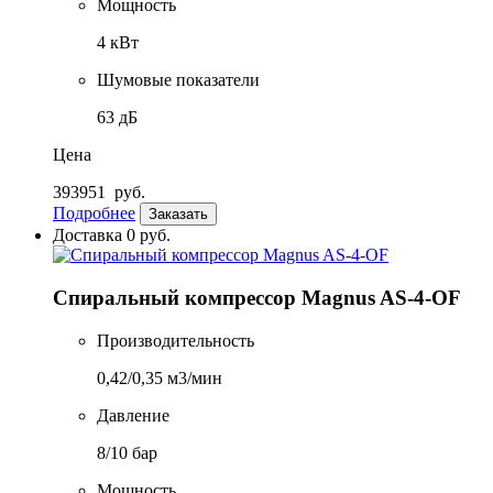
Мощность
4 кВт
Шумовые показатели
63 дБ
Цена
393951
руб.
Подробнее
Заказать
Доставка 0 руб.
Спиральный компрессор Magnus AS-4-OF
Производительность
0,42/0,35 м3/мин
Давление
8/10 бар
Мощность