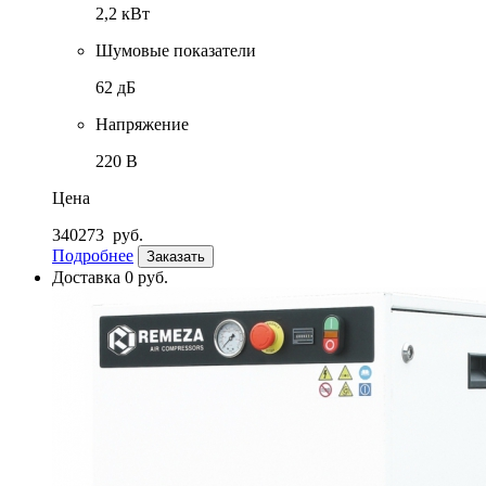
2,2 кВт
Шумовые показатели
62 дБ
Напряжение
220 В
Цена
340273
руб.
Подробнее
Заказать
Доставка 0 руб.