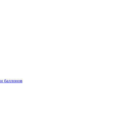
и баллонов