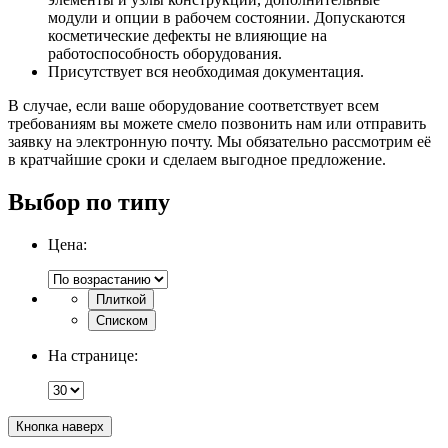
модули и опции в рабочем состоянии. Допускаются
косметические дефекты не влияющие на
работоспособность оборудования.
Присутствует вся необходимая документация.
В случае, если ваше оборудование соответствует всем
требованиям вы можете смело позвонить нам или отправить
заявку на электронную почту. Мы обязательно рассмотрим её
в кратчайшие сроки и сделаем выгодное предложение.
Выбор по типу
Цена:
Плиткой
Списком
На странице:
Кнопка наверх