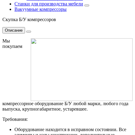
Станки для производства мебели
Вакуумные компрессоры
Скупка Б/У компрессоров
Описание
Мы
покупаем
компрессорное оборудование Б/У любой марки, любого года
выпуска, крупногабаритное, устаревшее.
Требования:
Оборудование находится в исправном состоянии. Все
элементы и узлы конструкции, дополнительные