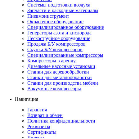
Системы подготовки воздуха
Запчасти и расходные материалы
Пневмоинструмент
Окрасочное оборудование
Специализированное оборудование
Генераторы азота и кислорода
Пескоструйное оборудование
Продажа Б/У компрессоров
Скупка Б/У компрессоров
Специализированные компрессоры
Компрессоры в аренду
Дизельные насосные установки
Станки для деревообработки
Станки для металлообработки
Станки для производства мебели
Вакуумные компрессоры
Навигация
Гарантия
Возврат и обмен
Политика конфиденциальности
Реквизиты
Сертификаты
Дилеры