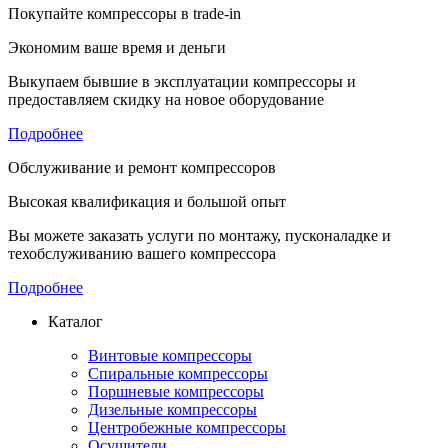
Покупайте компрессоры в trade-in
Экономим ваше время и деньги
Выкупаем бывшие в эксплуатации компрессоры и
предоставляем скидку на новое оборудование
Подробнее
Обслуживание и ремонт компрессоров
Высокая квалификация и большой опыт
Вы можете заказать услуги по монтажу, пусконаладке и
техобслуживанию вашего компрессора
Подробнее
Каталог
Винтовые компрессоры
Спиральные компрессоры
Поршневые компрессоры
Дизельные компрессоры
Центробежные компрессоры
Осушители