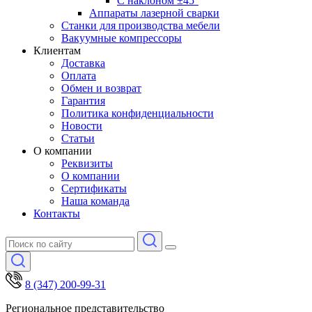
С наклоном ±45°
Аппараты лазерной сварки
Станки для производства мебели
Вакуумные компрессоры
Клиентам
Доставка
Оплата
Обмен и возврат
Гарантия
Политика конфиденциальности
Новости
Статьи
О компании
Реквизиты
О компании
Сертификаты
Наша команда
Контакты
8 (347) 200-99-31
Региональное представительство