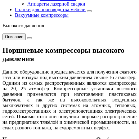
Аппараты лазерной сварки
Станки для производства мебели
Вакуумные компрессоры
Высокого давления
Описание
Поршневые компрессоры высокого
давления
Данное оборудование предназначается для получения сжатого
газа или воздуха под высоким давлением свыше 16 атмосфер.
Одними из самых распространенных являются компрессоры
на 20, 25 атмосфер. Компрессорные установки высокого
давления применяются при изготовлении пластиковых
бытулок, а так же на высоковольтных воздушных
выключателях и других системах на атомных, тепловых,
гидроэлектростанциях и электроподстанциях электрических
сетей. Помимо этого они получили широкое распространение
на предприятиях тяжёлой и химической промышленности, на
судах разного тоннажа, на судоремонтных верфях.