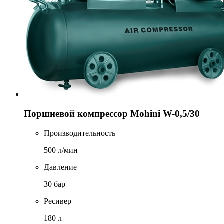
Поршневой компрессор Mohini W-0,5/30
Производительность
500 л/мин
Давление
30 бар
Ресивер
180 л