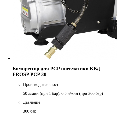
Компрессор для PCP пневматики КВД
FROSP PCP 30
Производительность
50 л/мин (при 1 бар), 0.5 л/мин (при 300 бар)
Давление
300 бар