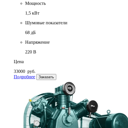
Мощность
1,5 кВт
Шумовые показатели
68 дБ
Напряжение
220 В
Цена
33000
руб.
Подробнее
Заказать