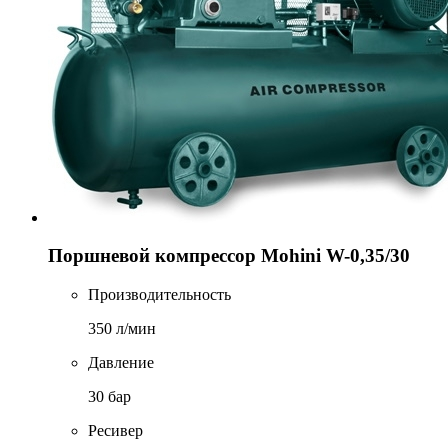
Поршневой компрессор Mohini W-0,35/30
Производительность
350 л/мин
Давление
30 бар
Ресивер