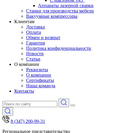
С наклоном ±45°
Аппараты лазерной сварки
Станки для производства мебели
Вакуумные компрессоры
Клиентам
Доставка
Оплата
Обмен и возврат
Гарантия
Политика конфиденциальности
Новости
Статьи
О компании
Реквизиты
О компании
Сертификаты
Наша команда
Контакты
8 (347) 200-99-31
Региональное представительство